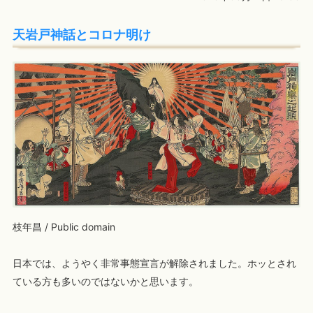
天岩戸神話とコロナ明け
枝年昌 / Public domain
日本では、ようやく非常事態宣言が解除されました。ホッとされ
ている方も多いのではないかと思います。