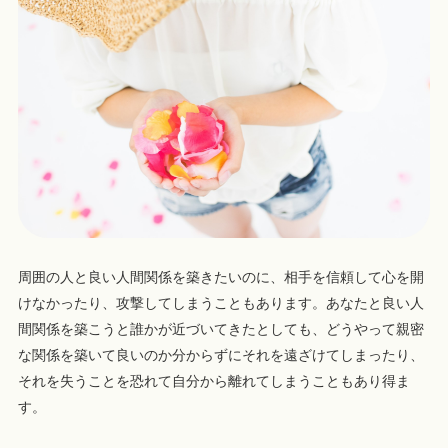
周囲の人と良い人間関係を築きたいのに、相手を信頼して心を開
けなかったり、攻撃してしまうこともあります。あなたと良い人
間関係を築こうと誰かが近づいてきたとしても、どうやって親密
な関係を築いて良いのか分からずにそれを遠ざけてしまったり、
それを失うことを恐れて自分から離れてしまうこともあり得ま
す。