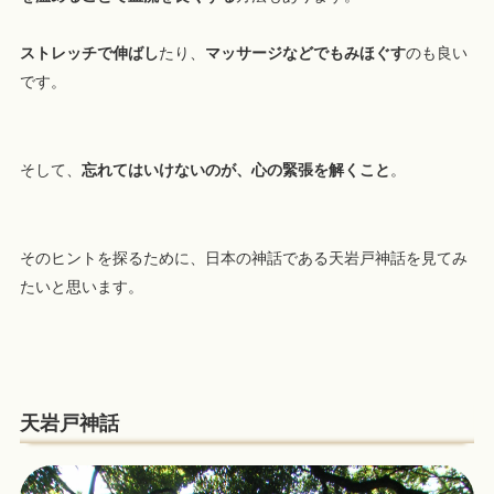
ストレッチで伸ばし
たり、
マッサージなどでもみほぐす
のも良い
です。
そして、
忘れてはいけないのが、心の緊張を解くこと
。
そのヒントを探るために、日本の神話である天岩戸神話を見てみ
たいと思います。
天岩戸神話