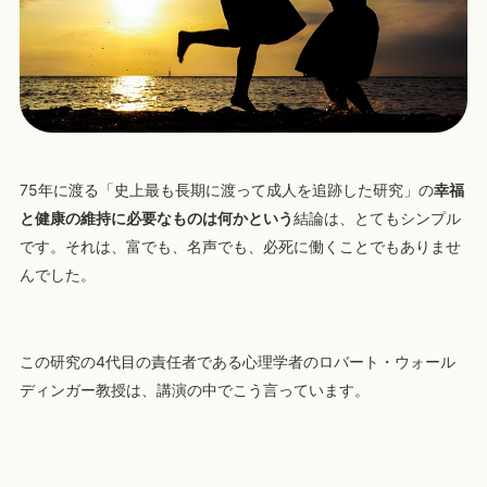
75年に渡る「史上最も長期に渡って成人を追跡した研究」の
幸福
と健康の維持に必要なものは何かという
結論は、とてもシンプル
です。それは、富でも、名声でも、必死に働くことでもありませ
んでした。
この研究の4代目の責任者である心理学者のロバート・ウォール
ディンガー教授は、講演の中でこう言っています。