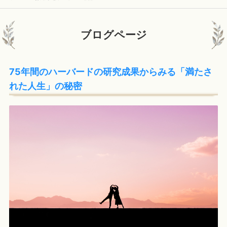
ブログページ
75年間のハーバードの研究成果からみる「満たさ
れた人生」の秘密