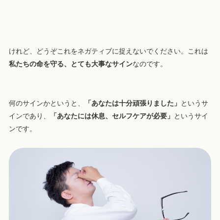
けれど、どうぞこれをネガティブに捉えないでください。これは
私たちの命を守る、とても大事なサイン
なのです。
何のサインかというと、
「あなたは十分頑張りました」
というサ
インであり、
「あなたには休息、セルフケアが必要」
というサイ
ンです。