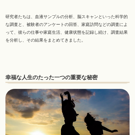
研究者たちは、血液サンプルの分析、脳スキャンといった科学的
な調査と、被験者のアンケートの回答、家庭訪問などの調査によ
って、彼らの仕事や家庭生活、健康状態を記録し続け、調査結果
を分析し、その結果をまとめてきました。
幸福な人生のたった一つの重要な秘密