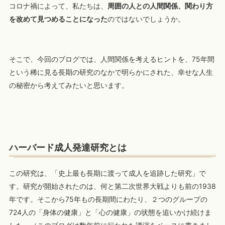
コロナ禍によって、私たちは、
周囲の人との人間関係、関わり方
を改めて見つめることになった
のではないでしょうか。
そこで、今回のブログでは、人間関係を考えるヒントを、75年間
という稀に見る長期の研究のなかで明らかにされた、幸せな人生
の秘密から考えてみたいと思います。
ハーバード成人発達研究とは
この研究は、「史上最も長期に渡って成人を追跡した研究」で
す。研究が開始されたのは、何と第二次世界大戦よりも前の1938
年です。そこから75年もの長期間にわたり、２つのグループの
724人の「身体の健康」と「心の健康」の状態を追いかけ続けま